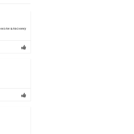
інколи власнику