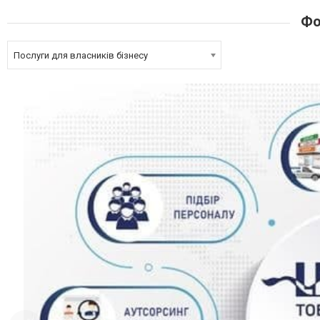
Фо
Послуги для власників бізнесу