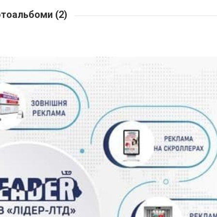
тоальбоми (2)