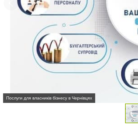
Послуги для власників бізнесу в Чернівцях