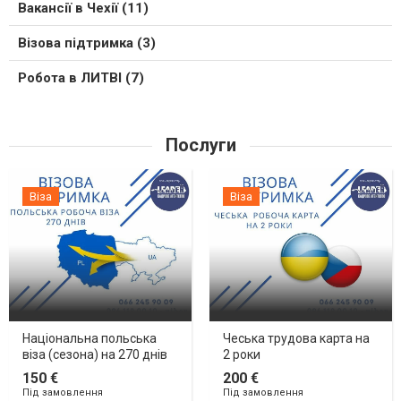
Вакансії в Чехії (11)
Візова підтримка (3)
Робота в ЛИТВІ (7)
Послуги
Віза
Віза
Національна польська
Чеська трудова карта на
віза (сезона) на 270 днів
2 роки
150 €
200 €
Під замовлення
Під замовлення