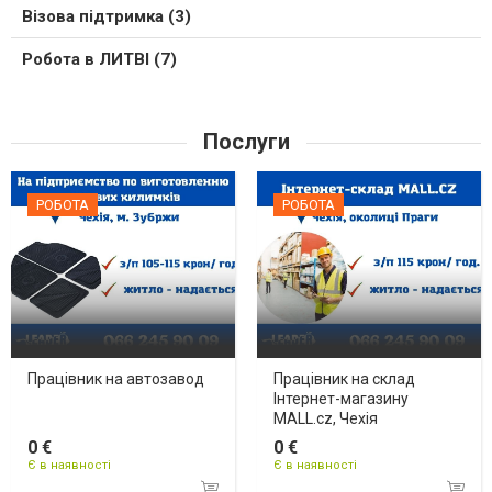
Візова підтримка (3)
Робота в ЛИТВІ (7)
Послуги
РОБОТА
РОБОТА
Працівник на автозавод
Працівник на склад
Інтернет-магазину
MALL.cz, Чехія
0 €
0 €
Є в наявності
Є в наявності