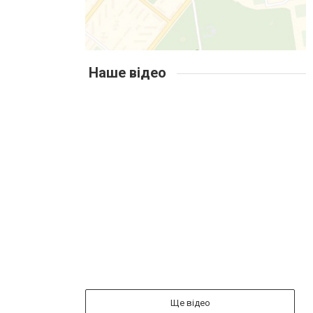
Наше відео
Ще відео