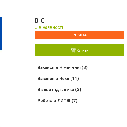
0 €
Є в наявності
РОБОТА
Купити
Вакансії в Німеччині (3)
Вакансії в Чехії (11)
Візова підтримка (3)
Робота в ЛИТВІ (7)