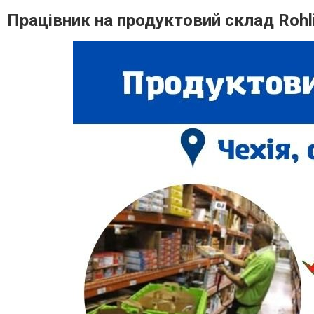
Працівник на продуктовий склад Rohli